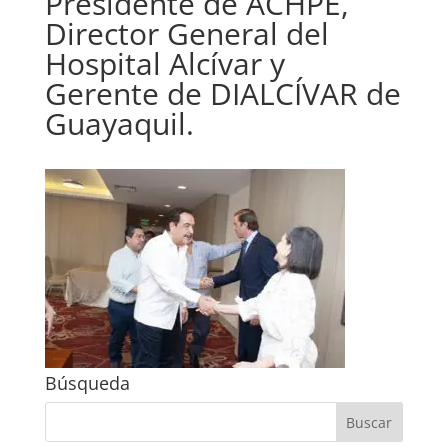
Presidente de ACHPE,
Director General del
Hospital Alcívar y
Gerente de DIALCÍVAR de
Guayaquil.
Búsqueda