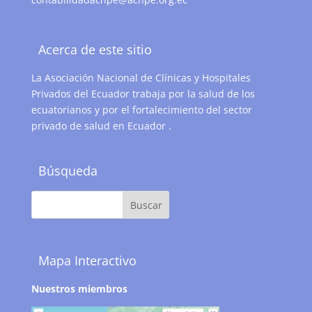
Acerca de este sitio
La Asociación Nacional de Clínicas y Hospitales
Privados del Ecuador trabaja por la salud de los
ecuatorianos y por el fortalecimiento del sector
privado de salud en Ecuador .
Búsqueda
Mapa Interactivo
Nuestros miembros