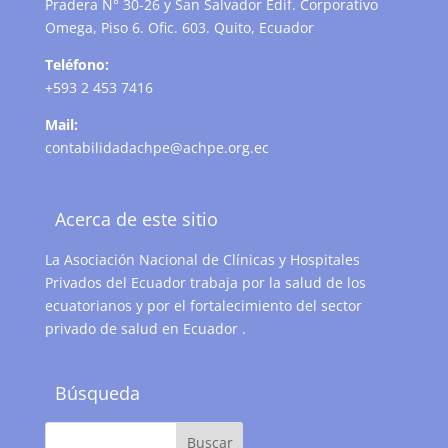
Pradera N° 30-26 y San Salvador Edif. Corporativo
Omega, Piso 6. Ofic. 603. Quito, Ecuador
Teléfono:
+593 2 453 7416
Mail:
contabilidadachpe@achpe.org.ec
Acerca de este sitio
La Asociación Nacional de Clínicas y Hospitales
Privados del Ecuador trabaja por la salud de los
ecuatorianos y por el fortalecimiento del sector
privado de salud en Ecuador .
Búsqueda