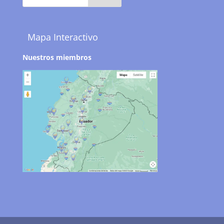
Mapa Interactivo
Nuestros miembros