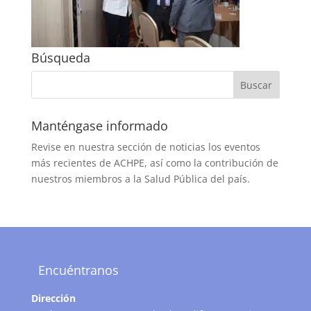
Búsqueda
Manténgase informado
Revise en nuestra sección de noticias los eventos
más recientes de ACHPE, así como la contribución de
nuestros miembros a la Salud Pública del país.
Encuéntranos
Dirección