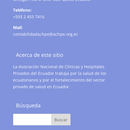
Teléfono:
+593 2 453 7416
Mail:
contabilidadachpe@achpe.org.ec
Acerca de este sitio
La Asociación Nacional de Clínicas y Hospitales
Privados del Ecuador trabaja por la salud de los
ecuatorianos y por el fortalecimiento del sector
privado de salud en Ecuador .
Búsqueda