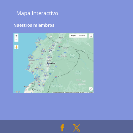
Mapa Interactivo
Nuestros miembros