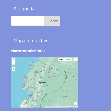
Búsqueda
Mapa Interactivo
Nuestros miembros