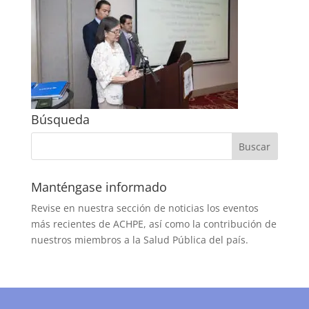
Búsqueda
Manténgase informado
Revise en nuestra sección de noticias los eventos
más recientes de ACHPE, así como la contribución de
nuestros miembros a la Salud Pública del país.