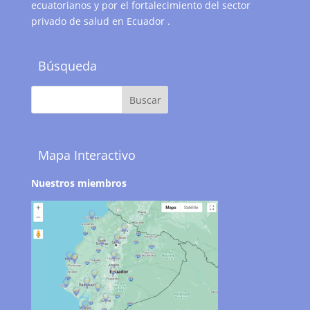
ecuatorianos y por el fortalecimiento del sector
privado de salud en Ecuador .
Búsqueda
Mapa Interactivo
Nuestros miembros