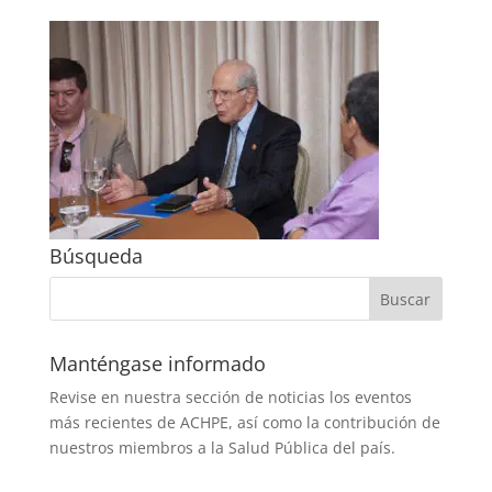
Búsqueda
Manténgase informado
Revise en nuestra sección de noticias los eventos
más recientes de ACHPE, así como la contribución de
nuestros miembros a la Salud Pública del país.