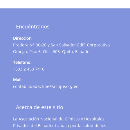
Encuéntranos
Dirección
Pradera N° 30-26 y San Salvador Edif. Corporativo
Omega, Piso 6. Ofic. 603. Quito, Ecuador
Teléfono:
+593 2 453 7416
Mail:
contabilidadachpe@achpe.org.ec
Acerca de este sitio
La Asociación Nacional de Clínicas y Hospitales
Privados del Ecuador trabaja por la salud de los