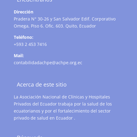
Dirección
Pradera N° 30-26 y San Salvador Edif. Corporativo
Omega, Piso 6. Ofic. 603. Quito, Ecuador
Teléfono:
+593 2 453 7416
Mail:
contabilidadachpe@achpe.org.ec
Acerca de este sitio
La Asociación Nacional de Clínicas y Hospitales
Privados del Ecuador trabaja por la salud de los
ecuatorianos y por el fortalecimiento del sector
privado de salud en Ecuador .