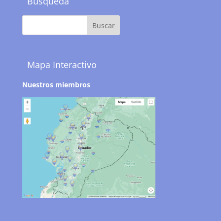
Búsqueda
Mapa Interactivo
Nuestros miembros