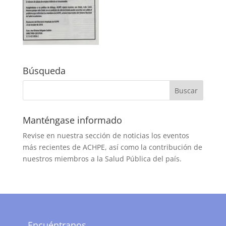
Búsqueda
Manténgase informado
Revise en nuestra sección de noticias los eventos
más recientes de ACHPE, así como la contribución de
nuestros miembros a la Salud Pública del país.
Encuéntranos