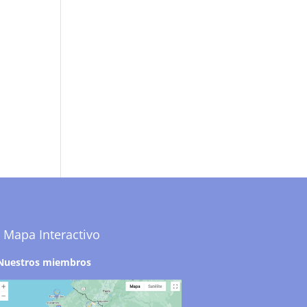
Mapa Interactivo
Nuestros miembros