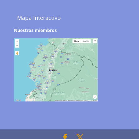
Mapa Interactivo
Nuestros miembros