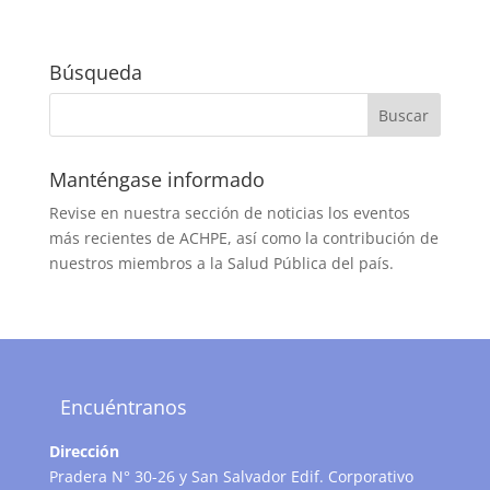
Búsqueda
Manténgase informado
Revise en nuestra sección de noticias los eventos
más recientes de ACHPE, así como la contribución de
nuestros miembros a la Salud Pública del país.
Encuéntranos
Dirección
Pradera N° 30-26 y San Salvador Edif. Corporativo