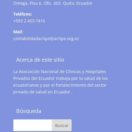
Omega, Piso 6. Ofic. 603. Quito, Ecuador
Teléfono:
+593 2 453 7416
Mail:
contabilidadachpe@achpe.org.ec
Acerca de este sitio
La Asociación Nacional de Clínicas y Hospitales
Privados del Ecuador trabaja por la salud de los
ecuatorianos y por el fortalecimiento del sector
privado de salud en Ecuador .
Búsqueda