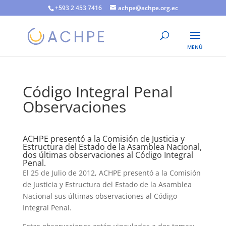
+593 2 453 7416
achpe@achpe.org.ec
Código Integral Penal
Observaciones
ACHPE presentó a la Comisión de Justicia y
Estructura del Estado de la Asamblea Nacional,
dos últimas observaciones al Código Integral
Penal.
El 25 de Julio de 2012, ACHPE presentó a la Comisión
de Justicia y Estructura del Estado de la Asamblea
Nacional sus últimas observaciones al Código
Integral Penal.