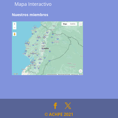
Mapa Interactivo
Nuestros miembros
© ACHPE 2021