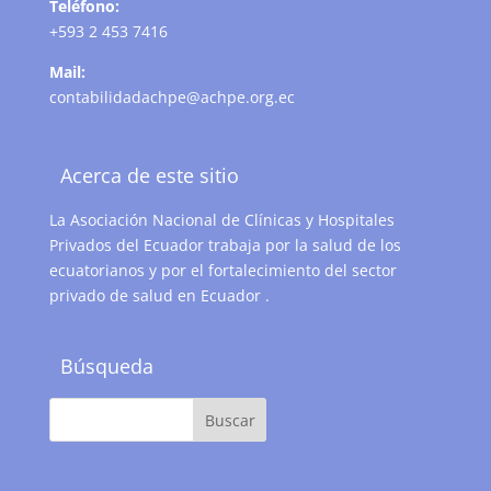
Teléfono:
+593 2 453 7416
Mail:
contabilidadachpe@achpe.org.ec
Acerca de este sitio
La Asociación Nacional de Clínicas y Hospitales
Privados del Ecuador trabaja por la salud de los
ecuatorianos y por el fortalecimiento del sector
privado de salud en Ecuador .
Búsqueda