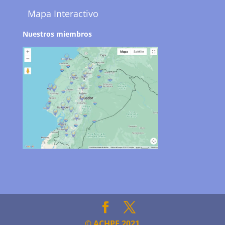
Mapa Interactivo
Nuestros miembros
© ACHPE 2021