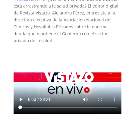
está arrastrando a la salud privada? El editor digital
de Revista Vistazo, Alejandro Pérez, entrevista a la
directora ejecutiva de la Asociación Nacional de
Clínicas y Hospitales Privados sobre le enorme
deuda que mantiene el Gobierno con el sector
privado de la salud.