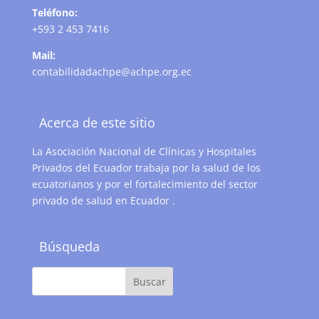
Teléfono:
+593 2 453 7416
Mail:
contabilidadachpe@achpe.org.ec
Acerca de este sitio
La Asociación Nacional de Clínicas y Hospitales
Privados del Ecuador trabaja por la salud de los
ecuatorianos y por el fortalecimiento del sector
privado de salud en Ecuador .
Búsqueda