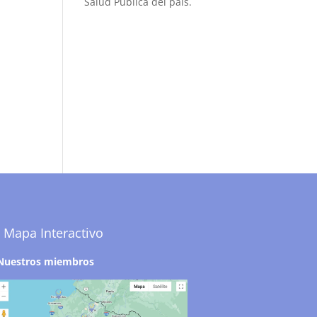
Salud Pública del país.
Mapa Interactivo
Nuestros miembros