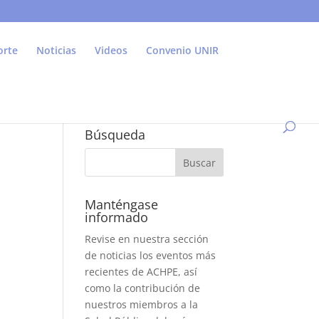
orte
Noticias
Videos
Convenio UNIR
Búsqueda
Manténgase
informado
Revise en nuestra sección
de noticias los eventos más
recientes de ACHPE, así
como la contribución de
nuestros miembros a la