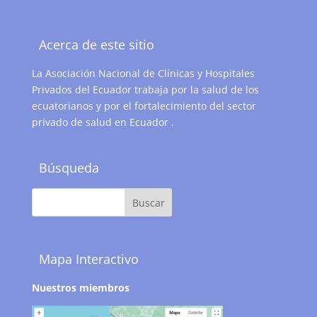
Acerca de este sitio
La Asociación Nacional de Clínicas y Hospitales
Privados del Ecuador trabaja por la salud de los
ecuatorianos y por el fortalecimiento del sector
privado de salud en Ecuador .
Búsqueda
Mapa Interactivo
Nuestros miembros