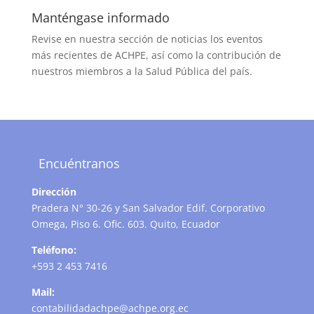
Manténgase informado
Revise en nuestra sección de noticias los eventos
más recientes de ACHPE, así como la contribución de
nuestros miembros a la Salud Pública del país.
Encuéntranos
Dirección
Pradera N° 30-26 y San Salvador Edif. Corporativo
Omega, Piso 6. Ofic. 603. Quito, Ecuador
Teléfono:
+593 2 453 7416
Mail:
contabilidadachpe@achpe.org.ec