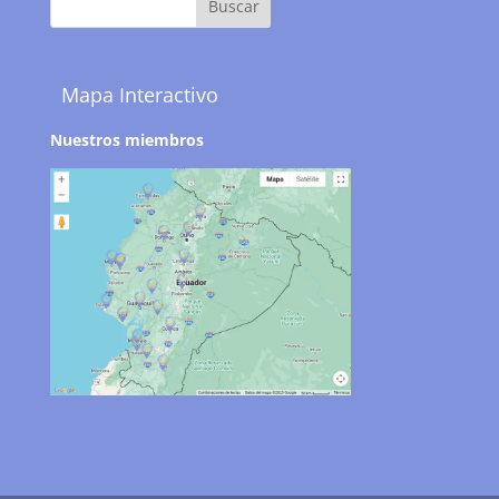
Mapa Interactivo
Nuestros miembros