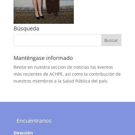
Búsqueda
Manténgase informado
Revise en nuestra sección de noticias los eventos
más recientes de ACHPE, así como la contribución de
nuestros miembros a la Salud Pública del país.
Encuéntranos
Dirección