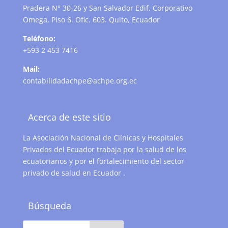
Pradera N° 30-26 y San Salvador Edif. Corporativo
Omega, Piso 6. Ofic. 603. Quito, Ecuador
Teléfono:
+593 2 453 7416
Mail:
contabilidadachpe@achpe.org.ec
Acerca de este sitio
La Asociación Nacional de Clínicas y Hospitales
Privados del Ecuador trabaja por la salud de los
ecuatorianos y por el fortalecimiento del sector
privado de salud en Ecuador .
Búsqueda