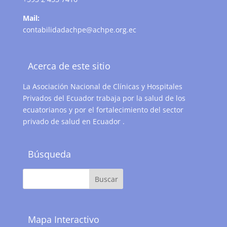
Mail:
contabilidadachpe@achpe.org.ec
Acerca de este sitio
La Asociación Nacional de Clínicas y Hospitales
Privados del Ecuador trabaja por la salud de los
ecuatorianos y por el fortalecimiento del sector
privado de salud en Ecuador .
Búsqueda
Mapa Interactivo