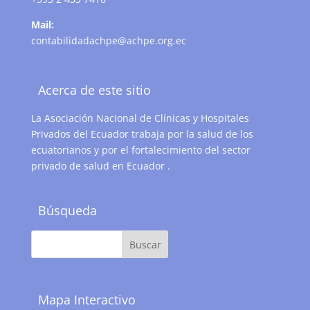
Mail:
contabilidadachpe@achpe.org.ec
Acerca de este sitio
La Asociación Nacional de Clínicas y Hospitales
Privados del Ecuador trabaja por la salud de los
ecuatorianos y por el fortalecimiento del sector
privado de salud en Ecuador .
Búsqueda
Mapa Interactivo