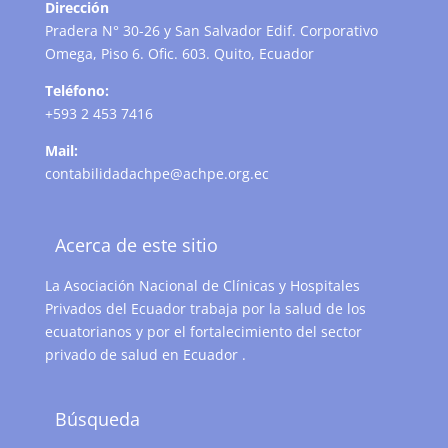
Dirección
Pradera N° 30-26 y San Salvador Edif. Corporativo
Omega, Piso 6. Ofic. 603. Quito, Ecuador
Teléfono:
+593 2 453 7416
Mail:
contabilidadachpe@achpe.org.ec
Acerca de este sitio
La Asociación Nacional de Clínicas y Hospitales
Privados del Ecuador trabaja por la salud de los
ecuatorianos y por el fortalecimiento del sector
privado de salud en Ecuador .
Búsqueda