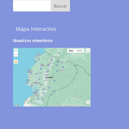
Mapa Interactivo
Nuestros miembros