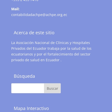
Mail:
contabilidadachpe@achpe.org.ec
Acerca de este sitio
La Asociación Nacional de Clínicas y Hospitales
Privados del Ecuador trabaja por la salud de los
ecuatorianos y por el fortalecimiento del sector
privado de salud en Ecuador .
Búsqueda
Mapa Interactivo