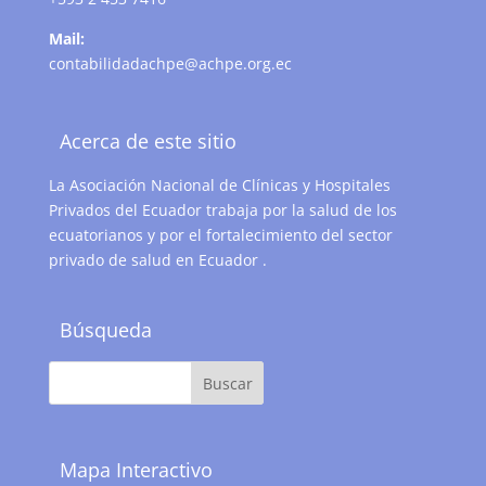
Mail:
contabilidadachpe@achpe.org.ec
Acerca de este sitio
La Asociación Nacional de Clínicas y Hospitales
Privados del Ecuador trabaja por la salud de los
ecuatorianos y por el fortalecimiento del sector
privado de salud en Ecuador .
Búsqueda
Mapa Interactivo