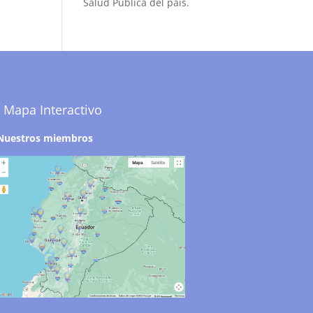
Salud Pública del país.
Mapa Interactivo
Nuestros miembros