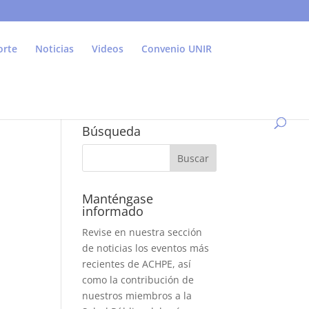
orte
Noticias
Videos
Convenio UNIR
Búsqueda
Manténgase
informado
Revise en nuestra sección
de noticias los eventos más
recientes de ACHPE, así
como la contribución de
nuestros miembros a la