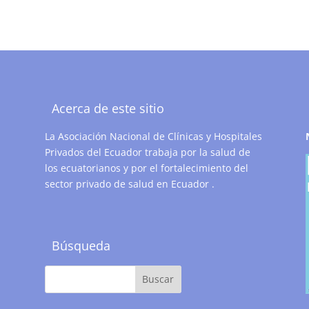
Acerca de este sitio
La Asociación Nacional de Clínicas y Hospitales
Privados del Ecuador trabaja por la salud de
los ecuatorianos y por el fortalecimiento del
sector privado de salud en Ecuador .
Búsqueda