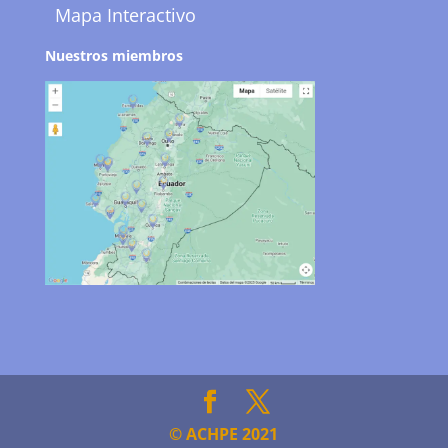
Mapa Interactivo
Nuestros miembros
© ACHPE 2021