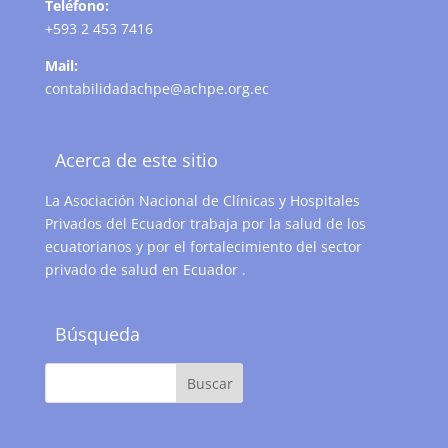
Teléfono:
+593 2 453 7416
Mail:
contabilidadachpe@achpe.org.ec
Acerca de este sitio
La Asociación Nacional de Clínicas y Hospitales
Privados del Ecuador trabaja por la salud de los
ecuatorianos y por el fortalecimiento del sector
privado de salud en Ecuador .
Búsqueda