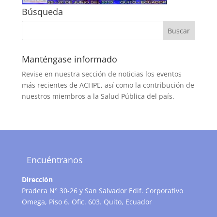
Búsqueda
Manténgase informado
Revise en nuestra sección de noticias los eventos
más recientes de ACHPE, así como la contribución de
nuestros miembros a la Salud Pública del país.
Encuéntranos
Dirección
Pradera N° 30-26 y San Salvador Edif. Corporativo
Omega, Piso 6. Ofic. 603. Quito, Ecuador