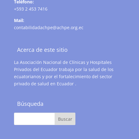
Teléfono:
+593 2 453 7416
Mail:
contabilidadachpe@achpe.org.ec
Acerca de este sitio
La Asociación Nacional de Clínicas y Hospitales
Privados del Ecuador trabaja por la salud de los
ecuatorianos y por el fortalecimiento del sector
privado de salud en Ecuador .
Búsqueda