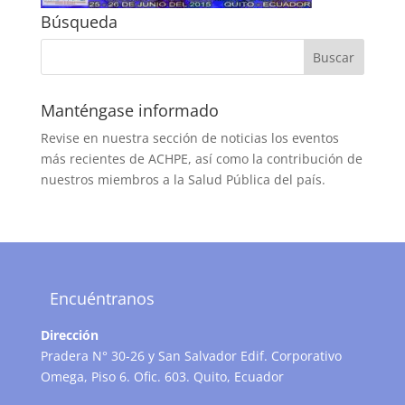
Búsqueda
Manténgase informado
Revise en nuestra sección de noticias los eventos
más recientes de ACHPE, así como la contribución de
nuestros miembros a la Salud Pública del país.
Encuéntranos
Dirección
Pradera N° 30-26 y San Salvador Edif. Corporativo
Omega, Piso 6. Ofic. 603. Quito, Ecuador