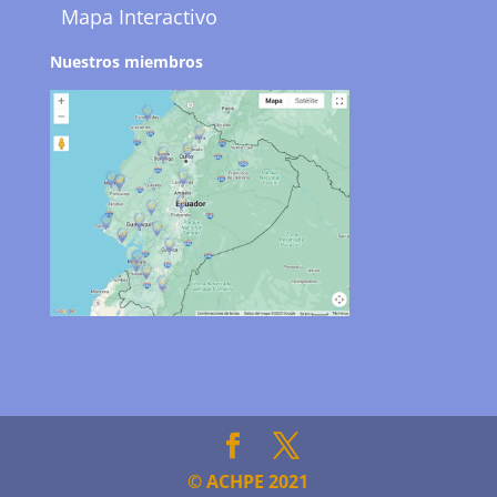
Mapa Interactivo
Nuestros miembros
© ACHPE 2021