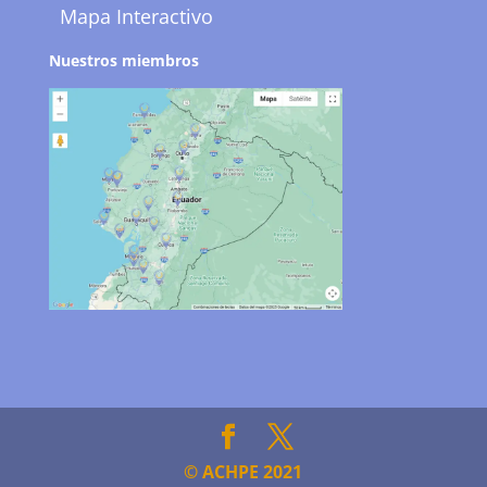
Mapa Interactivo
Nuestros miembros
© ACHPE 2021