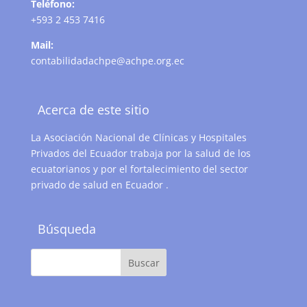
Teléfono:
+593 2 453 7416
Mail:
contabilidadachpe@achpe.org.ec
Acerca de este sitio
La Asociación Nacional de Clínicas y Hospitales
Privados del Ecuador trabaja por la salud de los
ecuatorianos y por el fortalecimiento del sector
privado de salud en Ecuador .
Búsqueda