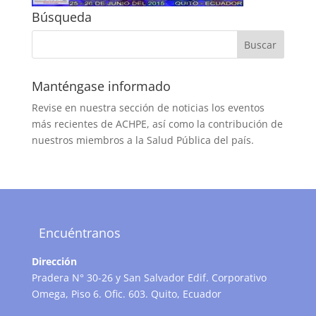
Búsqueda
Manténgase informado
Revise en nuestra sección de noticias los eventos
más recientes de ACHPE, así como la contribución de
nuestros miembros a la Salud Pública del país.
Encuéntranos
Dirección
Pradera N° 30-26 y San Salvador Edif. Corporativo
Omega, Piso 6. Ofic. 603. Quito, Ecuador