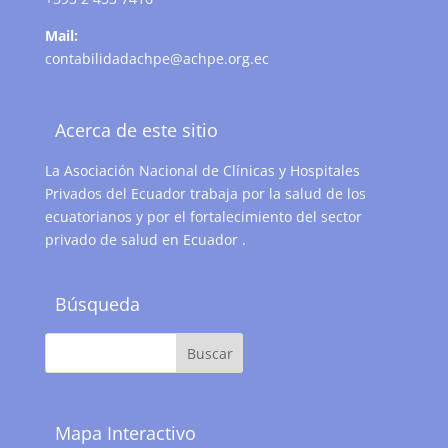
Mail:
contabilidadachpe@achpe.org.ec
Acerca de este sitio
La Asociación Nacional de Clínicas y Hospitales
Privados del Ecuador trabaja por la salud de los
ecuatorianos y por el fortalecimiento del sector
privado de salud en Ecuador .
Búsqueda
Mapa Interactivo