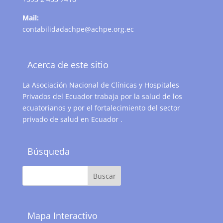
Mail:
contabilidadachpe@achpe.org.ec
Acerca de este sitio
La Asociación Nacional de Clínicas y Hospitales
Privados del Ecuador trabaja por la salud de los
ecuatorianos y por el fortalecimiento del sector
privado de salud en Ecuador .
Búsqueda
Mapa Interactivo