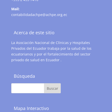
Mail:
contabilidadachpe@achpe.org.ec
Acerca de este sitio
La Asociación Nacional de Clínicas y Hospitales
Privados del Ecuador trabaja por la salud de los
ecuatorianos y por el fortalecimiento del sector
privado de salud en Ecuador .
Búsqueda
Mapa Interactivo