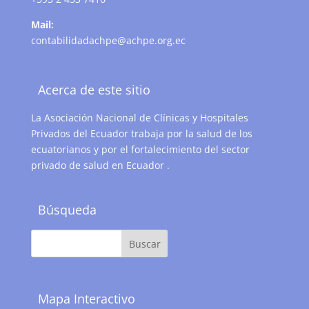
Mail:
contabilidadachpe@achpe.org.ec
Acerca de este sitio
La Asociación Nacional de Clínicas y Hospitales
Privados del Ecuador trabaja por la salud de los
ecuatorianos y por el fortalecimiento del sector
privado de salud en Ecuador .
Búsqueda
Mapa Interactivo