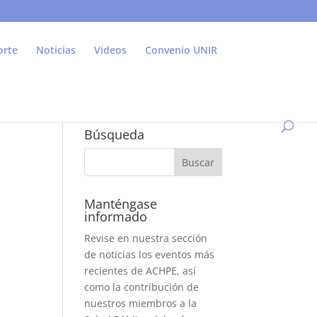
orte
Noticias
Videos
Convenio UNIR
Búsqueda
Manténgase
informado
Revise en nuestra sección
de noticias los eventos más
recientes de ACHPE, así
como la contribución de
nuestros miembros a la