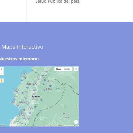
Salud Pública del país.
Mapa Interactivo
Nuestros miembros