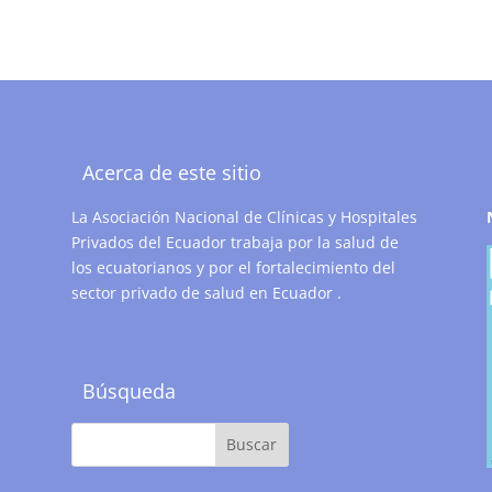
Acerca de este sitio
La Asociación Nacional de Clínicas y Hospitales
Privados del Ecuador trabaja por la salud de
los ecuatorianos y por el fortalecimiento del
sector privado de salud en Ecuador .
Búsqueda