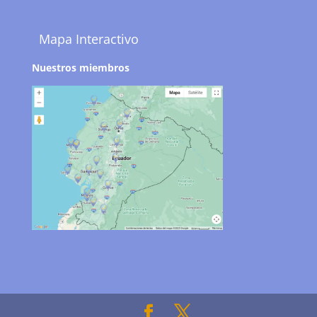
Mapa Interactivo
Nuestros miembros