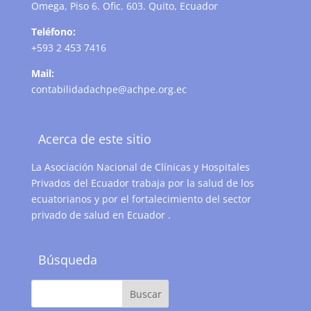
Omega, Piso 6. Ofic. 603. Quito, Ecuador
Teléfono:
+593 2 453 7416
Mail:
contabilidadachpe@achpe.org.ec
Acerca de este sitio
La Asociación Nacional de Clínicas y Hospitales
Privados del Ecuador trabaja por la salud de los
ecuatorianos y por el fortalecimiento del sector
privado de salud en Ecuador .
Búsqueda