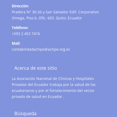
Dirección
Pradera N° 30-26 y San Salvador Edif. Corporativo
Omega, Piso 6. Ofic. 603. Quito, Ecuador
Teléfono:
+593 2 453 7416
Mail:
contabilidadachpe@achpe.org.ec
Acerca de este sitio
La Asociación Nacional de Clínicas y Hospitales
Privados del Ecuador trabaja por la salud de los
ecuatorianos y por el fortalecimiento del sector
privado de salud en Ecuador .
Búsqueda