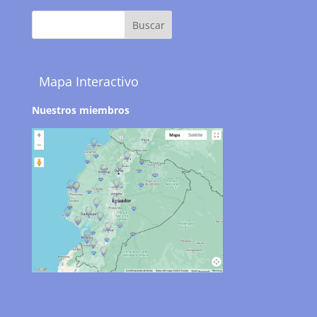
Mapa Interactivo
Nuestros miembros