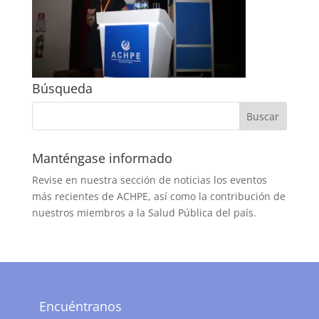
Búsqueda
Manténgase informado
Revise en nuestra sección de noticias los eventos
más recientes de ACHPE, así como la contribución de
nuestros miembros a la Salud Pública del país.
Encuéntranos