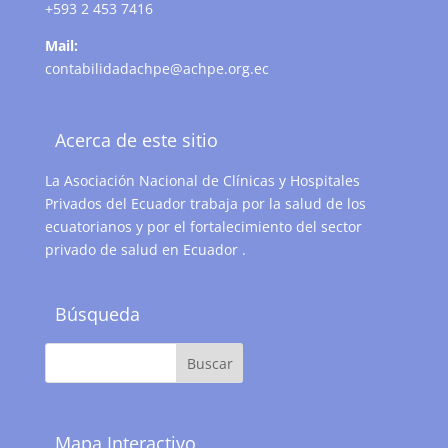
+593 2 453 7416
Mail:
contabilidadachpe@achpe.org.ec
Acerca de este sitio
La Asociación Nacional de Clínicas y Hospitales
Privados del Ecuador trabaja por la salud de los
ecuatorianos y por el fortalecimiento del sector
privado de salud en Ecuador .
Búsqueda
Mapa Interactivo