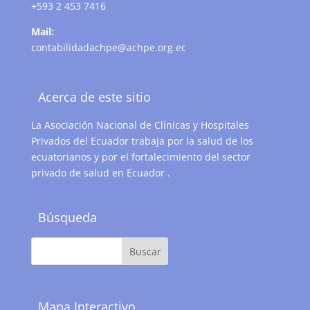
+593 2 453 7416
Mail:
contabilidadachpe@achpe.org.ec
Acerca de este sitio
La Asociación Nacional de Clínicas y Hospitales
Privados del Ecuador trabaja por la salud de los
ecuatorianos y por el fortalecimiento del sector
privado de salud en Ecuador .
Búsqueda
Mapa Interactivo