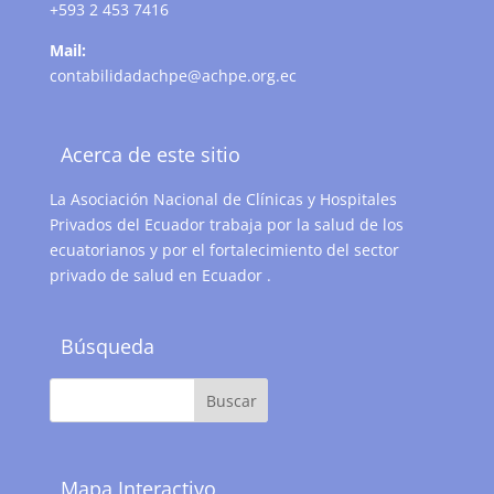
+593 2 453 7416
Mail:
contabilidadachpe@achpe.org.ec
Acerca de este sitio
La Asociación Nacional de Clínicas y Hospitales
Privados del Ecuador trabaja por la salud de los
ecuatorianos y por el fortalecimiento del sector
privado de salud en Ecuador .
Búsqueda
Mapa Interactivo