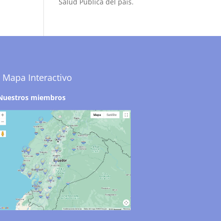
Salud Pública del país.
Mapa Interactivo
Nuestros miembros