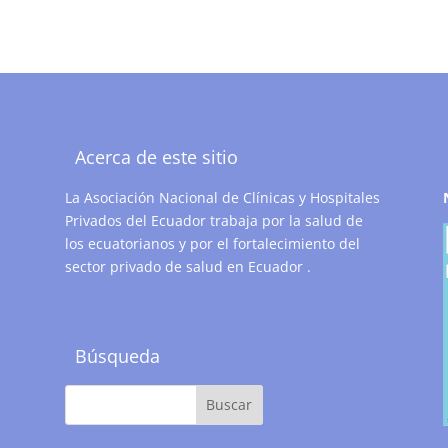
Acerca de este sitio
La Asociación Nacional de Clínicas y Hospitales
Privados del Ecuador trabaja por la salud de
los ecuatorianos y por el fortalecimiento del
sector privado de salud en Ecuador .
Búsqueda