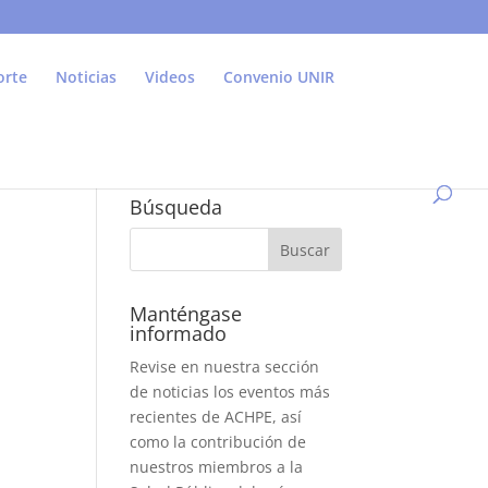
orte
Noticias
Videos
Convenio UNIR
Búsqueda
Manténgase
informado
Revise en nuestra sección
de noticias los eventos más
recientes de ACHPE, así
como la contribución de
nuestros miembros a la