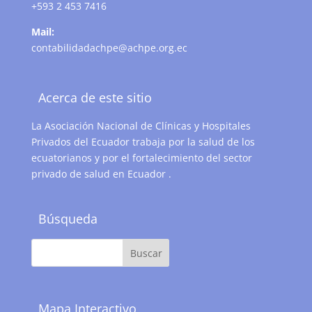
+593 2 453 7416
Mail:
contabilidadachpe@achpe.org.ec
Acerca de este sitio
La Asociación Nacional de Clínicas y Hospitales
Privados del Ecuador trabaja por la salud de los
ecuatorianos y por el fortalecimiento del sector
privado de salud en Ecuador .
Búsqueda
Mapa Interactivo