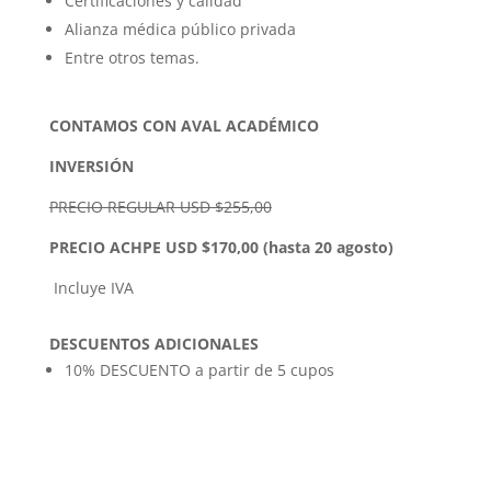
Certificaciones y calidad
Alianza médica público privada
Entre otros temas.
CONTAMOS CON AVAL ACADÉMICO
INVERSIÓN
PRECIO REGULAR USD $255,00
PRECIO ACHPE USD $170,00 (hasta 20 agosto)
Incluye IVA
DESCUENTOS ADICIONALES
10% DESCUENTO a partir de 5 cupos