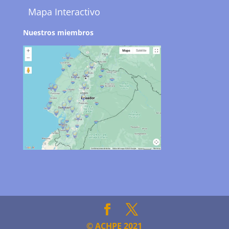
Mapa Interactivo
Nuestros miembros
© ACHPE 2021