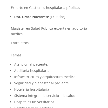
Experto en Gestiones hospitalaria públicas
Dra. Grace Navarrete
(Ecuador)
Magister en Salud Pública experta en auditoría
médica.
Entre otros.
Temas :
Atención al paciente.
Auditoría hospitalaria
Infraestructura y arquitectura médica
Seguridad y bienestar al paciente
Hotelería hospitalaria
Sistema integral de servicios de salud
Hospitales universitarios