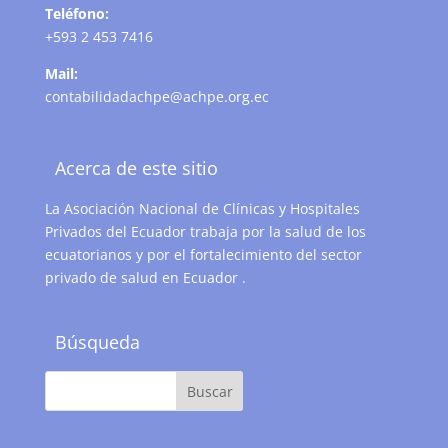
Teléfono:
+593 2 453 7416
Mail:
contabilidadachpe@achpe.org.ec
Acerca de este sitio
La Asociación Nacional de Clínicas y Hospitales
Privados del Ecuador trabaja por la salud de los
ecuatorianos y por el fortalecimiento del sector
privado de salud en Ecuador .
Búsqueda