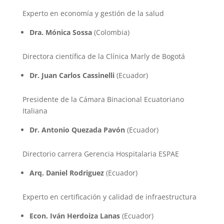
Experto en economía y gestión de la salud
Dra. Mónica Sossa
(Colombia)
Directora científica de la Clínica Marly de Bogotá
Dr. Juan Carlos Cassinelli
(Ecuador)
Presidente de la Cámara Binacional Ecuatoriano
Italiana
Dr. Antonio Quezada Pavón
(Ecuador)
Directorio carrera Gerencia Hospitalaria ESPAE
Arq. Daniel Rodriguez
(Ecuador)
Experto en certificación y calidad de infraestructura
Econ. Iván Herdoiza Lanas
(Ecuador)