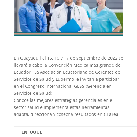
En Guayaquil el 15, 16 y 17 de septiembre de 2022 se
llevará a cabo la Convención Médica más grande del
Ecuador. La Asociación Ecuatoriana de Gerentes de
Servicios de Salud y Lubermo le invitan a participar
en el Congreso Internacional GESS (Gerencia en
Servicios de Salud).
Conoce las mejores estrategias gerenciales en el
sector salud e implementa estas herramientas:
adapta, direcciona y cosecha resultados en tu área.
ENFOQUE