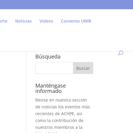
orte
Noticias
Videos
Convenio UNIR
Búsqueda
Manténgase
informado
Revise en nuestra sección
de noticias los eventos más
recientes de ACHPE, así
como la contribución de
nuestros miembros a la