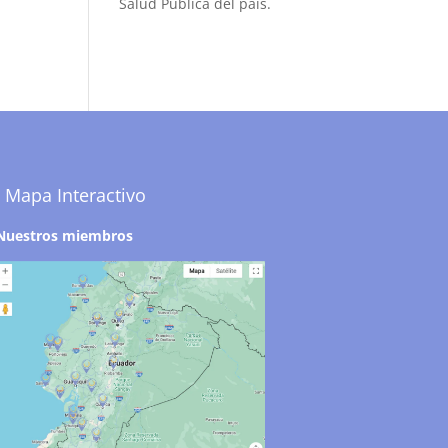
Salud Pública del país.
Mapa Interactivo
Nuestros miembros