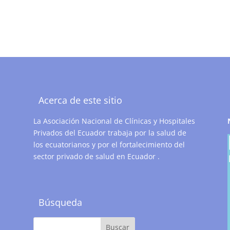
Acerca de este sitio
La Asociación Nacional de Clínicas y Hospitales
Privados del Ecuador trabaja por la salud de
los ecuatorianos y por el fortalecimiento del
sector privado de salud en Ecuador .
Búsqueda