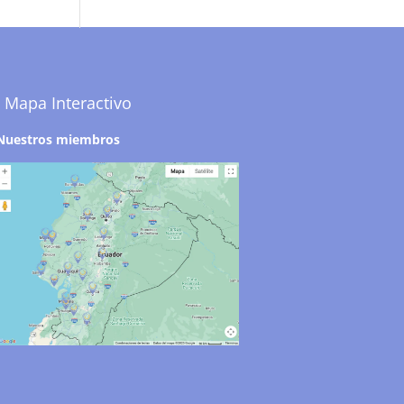
Mapa Interactivo
Nuestros miembros