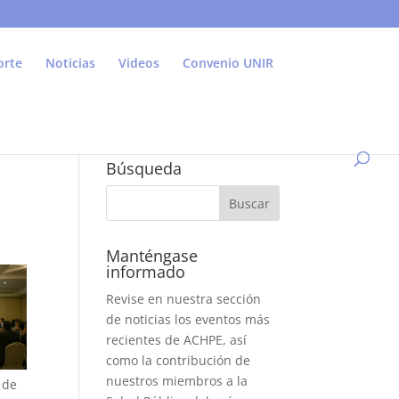
orte
Noticias
Videos
Convenio UNIR
Búsqueda
Manténgase
informado
Revise en nuestra sección
de noticias los eventos más
recientes de ACHPE, así
como la contribución de
nuestros miembros a la
 de