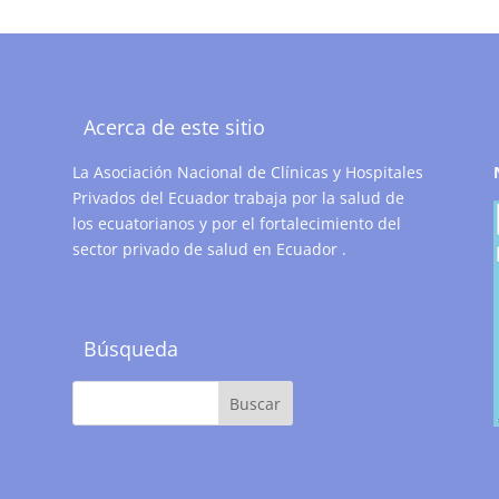
Acerca de este sitio
La Asociación Nacional de Clínicas y Hospitales
Privados del Ecuador trabaja por la salud de
los ecuatorianos y por el fortalecimiento del
sector privado de salud en Ecuador .
Búsqueda