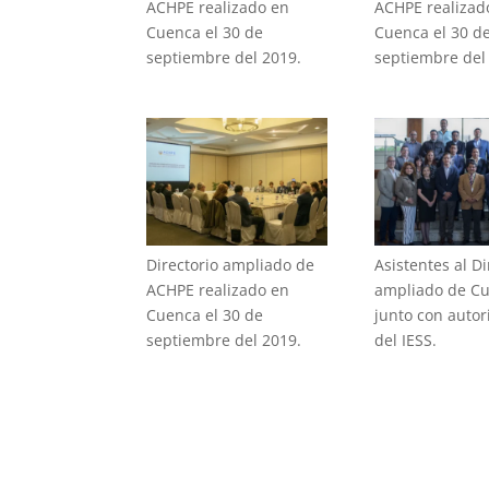
ACHPE realizado en
ACHPE realizad
Cuenca el 30 de
Cuenca el 30 d
septiembre del 2019.
septiembre del
Directorio ampliado de
Asistentes al Di
ACHPE realizado en
ampliado de C
Cuenca el 30 de
junto con auto
septiembre del 2019.
del IESS.