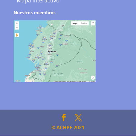
Mapa Interactivo
Nuestros miembros
© ACHPE 2021