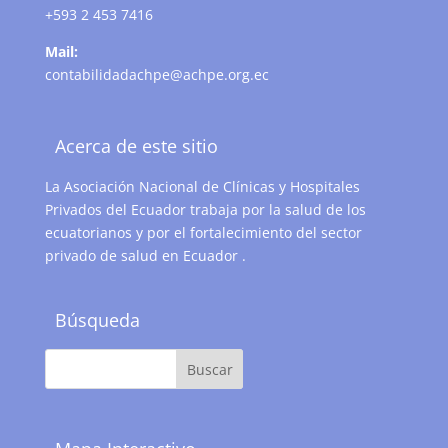
+593 2 453 7416
Mail:
contabilidadachpe@achpe.org.ec
Acerca de este sitio
La Asociación Nacional de Clínicas y Hospitales
Privados del Ecuador trabaja por la salud de los
ecuatorianos y por el fortalecimiento del sector
privado de salud en Ecuador .
Búsqueda