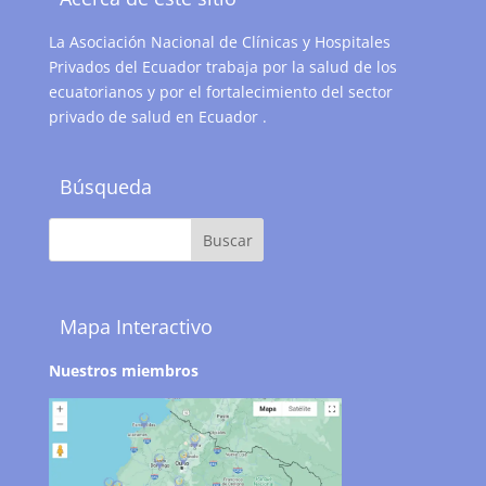
La Asociación Nacional de Clínicas y Hospitales
Privados del Ecuador trabaja por la salud de los
ecuatorianos y por el fortalecimiento del sector
privado de salud en Ecuador .
Búsqueda
Mapa Interactivo
Nuestros miembros