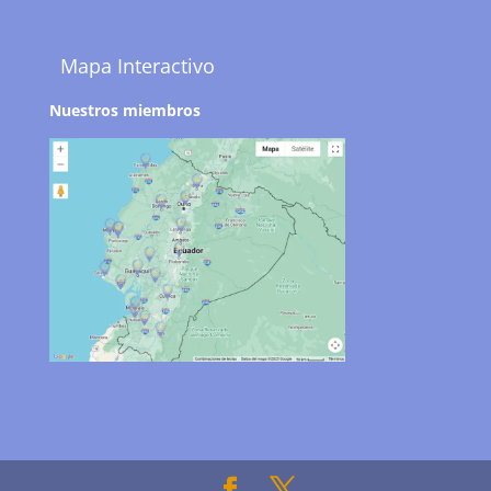
Mapa Interactivo
Nuestros miembros