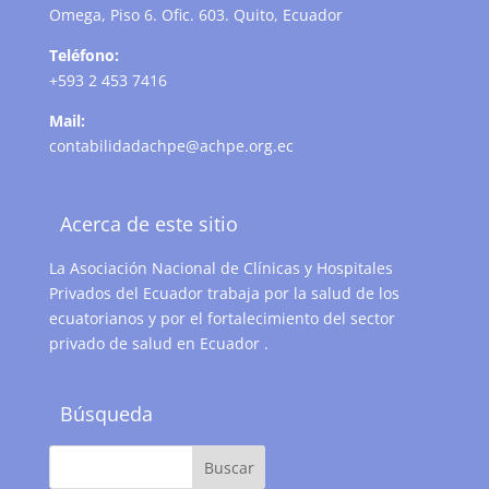
Omega, Piso 6. Ofic. 603. Quito, Ecuador
Teléfono:
+593 2 453 7416
Mail:
contabilidadachpe@achpe.org.ec
Acerca de este sitio
La Asociación Nacional de Clínicas y Hospitales
Privados del Ecuador trabaja por la salud de los
ecuatorianos y por el fortalecimiento del sector
privado de salud en Ecuador .
Búsqueda