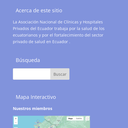
Acerca de este sitio
La Asociación Nacional de Clínicas y Hospitales
Privados del Ecuador trabaja por la salud de los
ecuatorianos y por el fortalecimiento del sector
privado de salud en Ecuador .
Búsqueda
Mapa Interactivo
Nuestros miembros