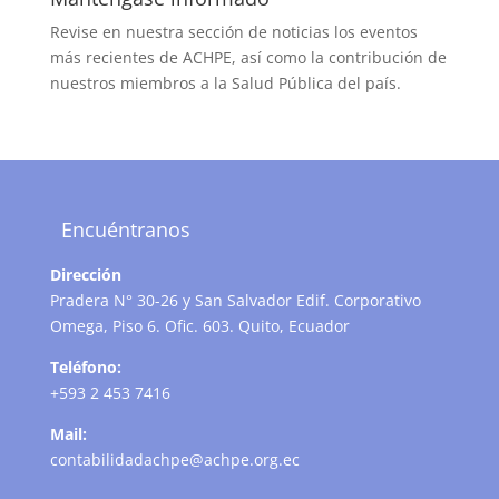
Revise en nuestra sección de noticias los eventos
más recientes de ACHPE, así como la contribución de
nuestros miembros a la Salud Pública del país.
Encuéntranos
Dirección
Pradera N° 30-26 y San Salvador Edif. Corporativo
Omega, Piso 6. Ofic. 603. Quito, Ecuador
Teléfono:
+593 2 453 7416
Mail:
contabilidadachpe@achpe.org.ec