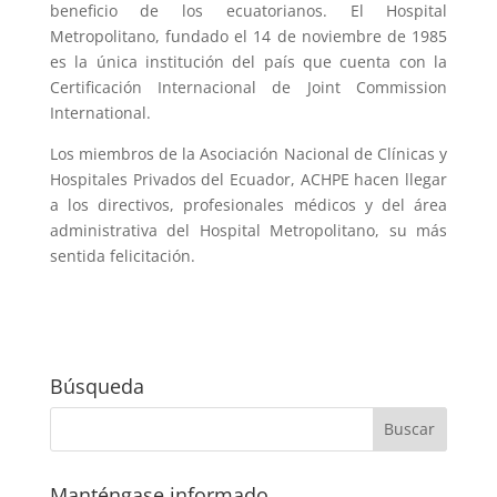
beneficio de los ecuatorianos. El Hospital
Metropolitano, fundado el 14 de noviembre de 1985
es la única institución del país que cuenta con la
Certificación Internacional de
Joint
Commission
International
.
Los miembros de la Asociación Nacional de Clínicas y
Hospitales Privados del Ecuador, ACHPE hacen llegar
a los directivos, profesionales médicos y del área
administrativa del Hospital Metropolitano, su más
sentida felicitación.
Búsqueda
Manténgase informado