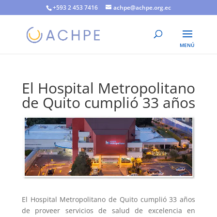
+593 2 453 7416
achpe@achpe.org.ec
El Hospital Metropolitano
de Quito cumplió 33 años
El Hospital Metropolitano de Quito cumplió 33 años
de proveer servicios de salud de excelencia en