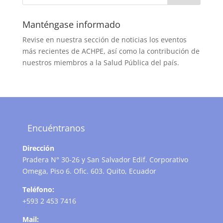
Manténgase informado
Revise en nuestra sección de noticias los eventos
más recientes de ACHPE, así como la contribución de
nuestros miembros a la Salud Pública del país.
Encuéntranos
Dirección
Pradera N° 30-26 y San Salvador Edif. Corporativo
Omega, Piso 6. Ofic. 603. Quito, Ecuador
Teléfono:
+593 2 453 7416
Mail: