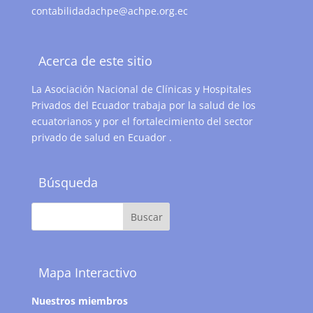
contabilidadachpe@achpe.org.ec
Acerca de este sitio
La Asociación Nacional de Clínicas y Hospitales
Privados del Ecuador trabaja por la salud de los
ecuatorianos y por el fortalecimiento del sector
privado de salud en Ecuador .
Búsqueda
Mapa Interactivo
Nuestros miembros