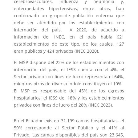
cerebrovasculares, influenza y neumonía y,
enfermedades hipertensivas, entre otras, han
conformado un grupo de población enferma que
debe ser atendido por los establecimientos con
internación del país. A 2020, de acuerdo a
información del INEC, en el país había 621
establecimientos de este tipo, de los cuales, 127
eran públicos y 424 privados (INEC 2020).
El MSP dispone del 22% de los establecimientos con
internación del país, el IESS cuenta con el 4%, el
Sector privado con fines de lucro representa el 64%,
mientras otros de diversa índole constituyen el 10%.
El MSP es responsable del 45% de los egresos
hospitalarios, el IESS del 18% y los establecimientos
privados con fines de lucro del 28% (INEC 2023).
En el Ecuador existen 31.199 camas hospitalarias, el
59% corresponde al Sector Público y el 41% al
Privado. Las camas disponibles del país son 23.645,