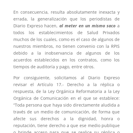
En consecuencia, resulta absolutamente inexacta y
errada, la generalización que los periodistas de
Diario Expreso hacen,
al meter en un mismo saco
a
todos los establecimientos de Salud Privados
muchos de los cuales, como es el caso de algunos de
nuestros miembros, no tienen convenio con la RPIS
debido a la inobservancia de algunos de los
acuerdos establecidos en los contratos, como los
tiempos de auditoría y pago, entre otros.
Por consiguiente, solicitamos al Diario Expreso
revisar el Artículo 17.- Derecho a la réplica o
respuesta, de la Ley Orgánica Reformatoria a la Ley
Orgánica de Comunicación en el que se establece:
“Toda persona que haya sido directamente aludida a
través de un medio de comunicación, de forma que
afecte sus derechos a la dignidad, honra o
reputación, tiene derecho a que ese medio publique
o brinde acceso para que se realice su réplica o