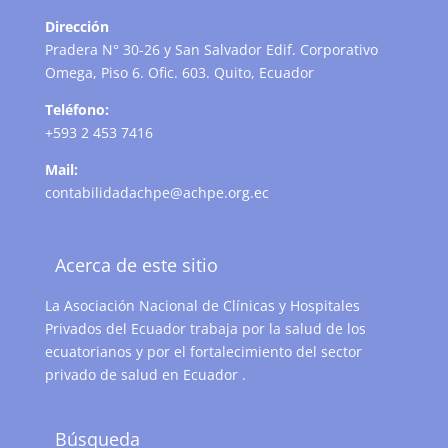
Dirección
Pradera N° 30-26 y San Salvador Edif. Corporativo
Omega, Piso 6. Ofic. 603. Quito, Ecuador
Teléfono:
+593 2 453 7416
Mail:
contabilidadachpe@achpe.org.ec
Acerca de este sitio
La Asociación Nacional de Clínicas y Hospitales
Privados del Ecuador trabaja por la salud de los
ecuatorianos y por el fortalecimiento del sector
privado de salud en Ecuador .
Búsqueda