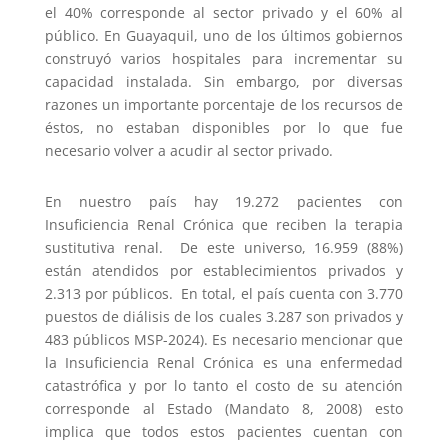
el 40% corresponde al sector privado y el 60% al
público. En Guayaquil, uno de los últimos gobiernos
construyó varios hospitales para incrementar su
capacidad instalada. Sin embargo, por diversas
razones un importante porcentaje de los recursos de
éstos, no estaban disponibles por lo que fue
necesario volver a acudir al sector privado.
En nuestro país hay 19.272 pacientes con
Insuficiencia Renal Crónica que reciben la terapia
sustitutiva renal. De este universo, 16.959 (88%)
están atendidos por establecimientos privados y
2.313 por públicos. En total, el país cuenta con 3.770
puestos de diálisis de los cuales 3.287 son privados y
483 públicos MSP-2024). Es necesario mencionar que
la Insuficiencia Renal Crónica es una enfermedad
catastrófica y por lo tanto el costo de su atención
corresponde al Estado (Mandato 8, 2008) esto
implica que todos estos pacientes cuentan con