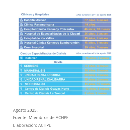
Agosto 2025.
Fuente: Miembros de ACHPE
Elaboración: ACHPE