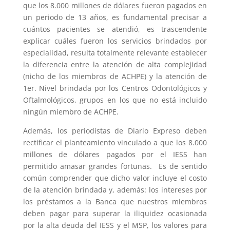
que los 8.000 millones de dólares fueron pagados en
un periodo de 13 años, es fundamental precisar a
cuántos pacientes se atendió, es trascendente
explicar cuáles fueron los servicios brindados por
especialidad, resulta totalmente relevante establecer
la diferencia entre la atención de alta complejidad
(nicho de los miembros de ACHPE) y la atención de
1er. Nivel brindada por los Centros Odontológicos y
Oftalmológicos, grupos en los que no está incluido
ningún miembro de ACHPE.
Además, los periodistas de Diario Expreso deben
rectificar el planteamiento vinculado a que los 8.000
millones de dólares pagados por el IESS han
permitido amasar grandes fortunas. Es de sentido
común comprender que dicho valor incluye el costo
de la atención brindada y, además: los intereses por
los préstamos a la Banca que nuestros miembros
deben pagar para superar la iliquidez ocasionada
por la alta deuda del IESS y el MSP, los valores para