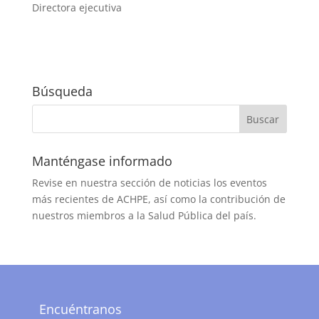
Directora ejecutiva
Búsqueda
Manténgase informado
Revise en nuestra sección de noticias los eventos
más recientes de ACHPE, así como la contribución de
nuestros miembros a la Salud Pública del país.
Encuéntranos