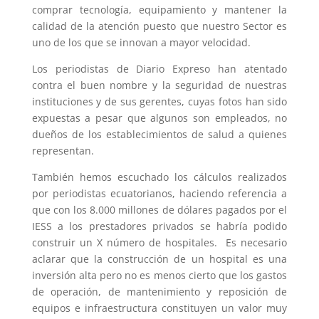
comprar tecnología, equipamiento y mantener la
calidad de la atención puesto que nuestro Sector es
uno de los que se innovan a mayor velocidad.
Los periodistas de Diario Expreso han atentado
contra el buen nombre y la seguridad de nuestras
instituciones y de sus gerentes, cuyas fotos han sido
expuestas a pesar que algunos son empleados, no
dueños de los establecimientos de salud a quienes
representan.
También hemos escuchado los cálculos realizados
por periodistas ecuatorianos, haciendo referencia a
que con los 8.000 millones de dólares pagados por el
IESS a los prestadores privados se habría podido
construir un X número de hospitales. Es necesario
aclarar que la construcción de un hospital es una
inversión alta pero no es menos cierto que los gastos
de operación, de mantenimiento y reposición de
equipos e infraestructura constituyen un valor muy