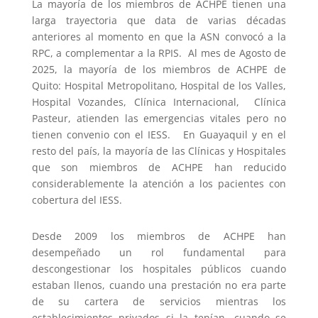
La mayoría de los miembros de ACHPE tienen una
larga trayectoria que data de varias décadas
anteriores al momento en que la ASN convocó a la
RPC, a complementar a la RPIS. Al mes de Agosto de
2025, la mayoría de los miembros de ACHPE de
Quito: Hospital Metropolitano, Hospital de los Valles,
Hospital Vozandes, Clínica Internacional, Clínica
Pasteur, atienden las emergencias vitales pero no
tienen convenio con el IESS. En Guayaquil y en el
resto del país, la mayoría de las Clínicas y Hospitales
que son miembros de ACHPE han reducido
considerablemente la atención a los pacientes con
cobertura del IESS.
Desde 2009 los miembros de ACHPE han
desempeñado un rol fundamental para
descongestionar los hospitales públicos cuando
estaban llenos, cuando una prestación no era parte
de su cartera de servicios mientras los
establecimientos privados si la tenían, cuando se