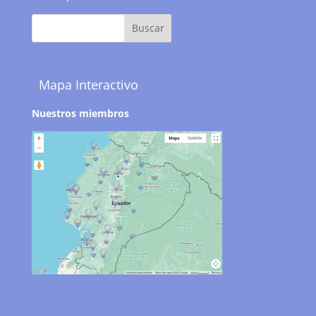
Mapa Interactivo
Nuestros miembros