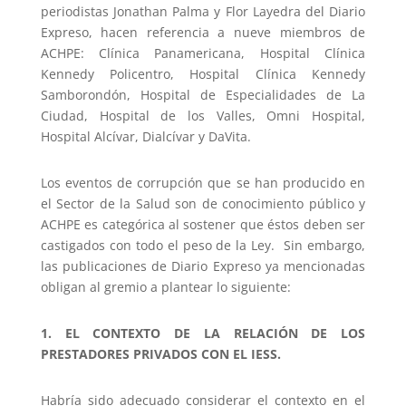
periodistas Jonathan Palma y Flor Layedra del Diario
Expreso, hacen referencia a nueve miembros de
ACHPE: Clínica Panamericana, Hospital Clínica
Kennedy Policentro, Hospital Clínica Kennedy
Samborondón, Hospital de Especialidades de La
Ciudad, Hospital de los Valles, Omni Hospital,
Hospital Alcívar, Dialcívar y DaVita.
Los eventos de corrupción que se han producido en
el Sector de la Salud son de conocimiento público y
ACHPE es categórica al sostener que éstos deben ser
castigados con todo el peso de la Ley. Sin embargo,
las publicaciones de Diario Expreso ya mencionadas
obligan al gremio a plantear lo siguiente:
1. EL CONTEXTO DE LA RELACIÓN DE LOS
PRESTADORES PRIVADOS CON EL IESS.
Habría sido adecuado considerar el contexto en el