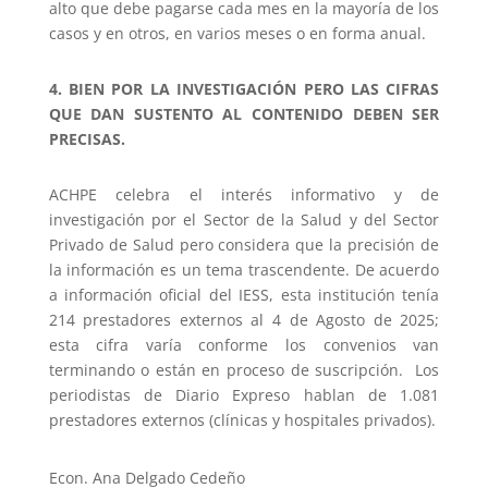
alto que debe pagarse cada mes en la mayoría de los
casos y en otros, en varios meses o en forma anual.
4.
BIEN POR LA INVESTIGACIÓN PERO LAS CIFRAS
QUE DAN SUSTENTO AL CONTENIDO DEBEN SER
PRECISAS.
ACHPE celebra el interés informativo y de
investigación por el Sector de la Salud y del Sector
Privado de Salud pero considera que la precisión de
la información es un tema trascendente. De acuerdo
a información oficial del IESS, esta institución tenía
214 prestadores externos al 4 de Agosto de 2025;
esta cifra varía conforme los convenios van
terminando o están en proceso de suscripción. Los
periodistas de Diario Expreso hablan de 1.081
prestadores externos (clínicas y hospitales privados).
Econ. Ana Delgado Cedeño