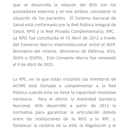
que se desarrolla la relación del IESS con los
prestadores externos y en ese ámbito, considerar la
situación de los pacientes. El Sistema Nacional de
Salud está conformado por la Red Pública Integral de
Salud, RPIS y la Red Privada Complementaria, RPC.
La RPIS fue constituida el 10 Abril de 2012 a través
del Convenio Marco Interinstitucional entre el MSP,
Ministerio del Interior, Ministerio de Defensa, IESS,
ISSFA e ISSPOL. Este Convenio Marco fue renovado
el 9 de Abril de 2025.
La RPC, en la que están incluidos los miembros de
ACHPE está llamada a complementar a la Red
Pública cuando ésta no tiene la capacidad resolutiva
necesaria. Para el efecto, la Autoridad Sanitaria
Nacional, ASN desarrolló a partir de 2012 la
normativa para garantizar la articulación debida
entre las instituciones de la RPIS y la RPC y,
fortalecer la rectoría de la ASN, la Regulación y el