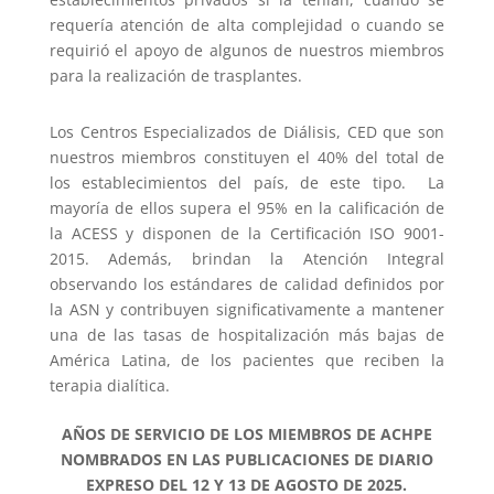
requería atención de alta complejidad o cuando se
requirió el apoyo de algunos de nuestros miembros
para la realización de trasplantes.
Los Centros Especializados de Diálisis, CED que son
nuestros miembros constituyen el 40% del total de
los establecimientos del país, de este tipo. La
mayoría de ellos supera el 95% en la calificación de
la ACESS y disponen de la Certificación ISO 9001-
2015. Además, brindan la Atención Integral
observando los estándares de calidad definidos por
la ASN y contribuyen significativamente a mantener
una de las tasas de hospitalización más bajas de
América Latina, de los pacientes que reciben la
terapia dialítica.
AÑOS DE SERVICIO DE LOS MIEMBROS DE ACHPE
NOMBRADOS EN LAS PUBLICACIONES DE DIARIO
EXPRESO DEL 12 Y 13 DE AGOSTO DE 2025.