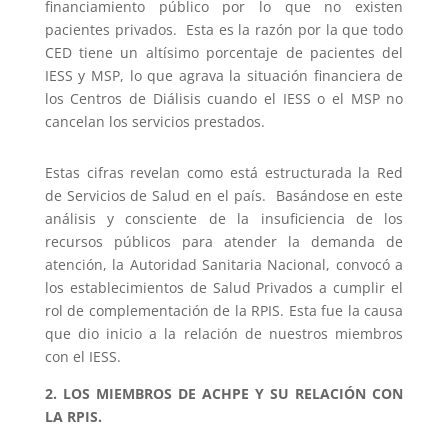
financiamiento público por lo que no existen
pacientes privados. Esta es la razón por la que todo
CED tiene un altísimo porcentaje de pacientes del
IESS y MSP, lo que agrava la situación financiera de
los Centros de Diálisis cuando el IESS o el MSP no
cancelan los servicios prestados.
Estas cifras revelan como está estructurada la Red
de Servicios de Salud en el país. Basándose en este
análisis y consciente de la insuficiencia de los
recursos públicos para atender la demanda de
atención, la Autoridad Sanitaria Nacional, convocó a
los establecimientos de Salud Privados a cumplir el
rol de complementación de la RPIS. Esta fue la causa
que dio inicio a la relación de nuestros miembros
con el IESS.
2.
LOS MIEMBROS DE ACHPE Y SU RELACIÓN CON
LA RPIS.