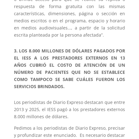
respuesta de forma gratuita con las mismas
características, dimensiones, página o sección en
medios escritos o en el programa, espacio y horario
en medios audiovisuales…, a partir de la solicitud
escrita planteada por la persona afectada”.
3.
LOS 8.000 MILLONES DE DÓLARES PAGADOS POR
EL IESS A LOS PRESTADORES EXTERNOS EN 13
AÑOS CUBRIÓ EL COSTO DE ATENCIÓN DE UN
NÚMERO DE PACIENTES QUE NO SE ESTABLECE
COMO TAMPOCO SE SABE CUÁLES FUERON LOS
SERVICIOS BRINDADOS.
Los periodistas de Diario Expreso destacan que entre
2013 y 2025, el IESS pagó a los prestadores externos
8.000 millones de dólares.
Pedimos a los periodistas de Diario Expreso, precisar
y profundizar este enunciado. Es necesario destacar