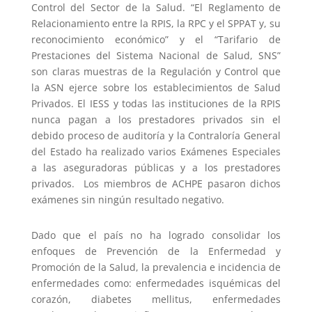
Control del Sector de la Salud. “El Reglamento de
Relacionamiento entre la RPIS, la RPC y el SPPAT y, su
reconocimiento económico” y el “Tarifario de
Prestaciones del Sistema Nacional de Salud, SNS”
son claras muestras de la Regulación y Control que
la ASN ejerce sobre los establecimientos de Salud
Privados. El IESS y todas las instituciones de la RPIS
nunca pagan a los prestadores privados sin el
debido proceso de auditoría y la Contraloría General
del Estado ha realizado varios Exámenes Especiales
a las aseguradoras públicas y a los prestadores
privados. Los miembros de ACHPE pasaron dichos
exámenes sin ningún resultado negativo.
Dado que el país no ha logrado consolidar los
enfoques de Prevención de la Enfermedad y
Promoción de la Salud, la prevalencia e incidencia de
enfermedades como: enfermedades isquémicas del
corazón, diabetes mellitus, enfermedades