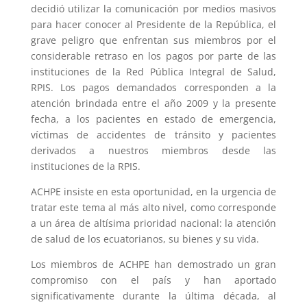
decidió utilizar la comunicación por medios masivos
para hacer conocer al Presidente de la República, el
grave peligro que enfrentan sus miembros por el
considerable retraso en los pagos por parte de las
instituciones de la Red Pública Integral de Salud,
RPIS. Los pagos demandados corresponden a la
atención brindada entre el año 2009 y la presente
fecha, a los pacientes en estado de emergencia,
víctimas de accidentes de tránsito y pacientes
derivados a nuestros miembros desde las
instituciones de la RPIS.
ACHPE insiste en esta oportunidad, en la urgencia de
tratar este tema al más alto nivel, como corresponde
a un área de altísima prioridad nacional: la atención
de salud de los ecuatorianos, su bienes y su vida.
Los miembros de ACHPE han demostrado un gran
compromiso con el país y han aportado
significativamente durante la última década, al