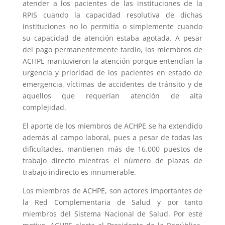
atender a los pacientes de las instituciones de la
RPIS cuando la capacidad resolutiva de dichas
instituciones no lo permitía o simplemente cuando
su capacidad de atención estaba agotada. A pesar
del pago permanentemente tardío, los miembros de
ACHPE mantuvieron la atención porque entendían la
urgencia y prioridad de los pacientes en estado de
emergencia, víctimas de accidentes de tránsito y de
aquellos que requerían atención de alta
complejidad.
El aporte de los miembros de ACHPE se ha extendido
además al campo laboral, pues a pesar de todas las
dificultades, mantienen más de 16.000 puestos de
trabajo directo mientras el número de plazas de
trabajo indirecto es innumerable.
Los miembros de ACHPE, son actores importantes de
la Red Complementaria de Salud y por tanto
miembros del Sistema Nacional de Salud. Por este