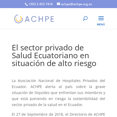
+593 2 453 7416
achpe@achpe.org.ec
El sector privado de
Salud Ecuatoriano en
situación de alto riesgo
La Asociación Nacional de Hospitales Privados del
Ecuador, ACHPE alerta al país sobre la grave
situación de iliquidez que enfrentan sus miembros y
que está poniendo en riesgo la sostenibilidad del
sector privado de la salud en el Ecuador.
El 27 de Septiembre de 2018, el Directorio de ACHPE