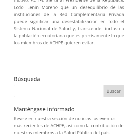
motivo, ACHPE alerta al Presidente de la República,
Lcdo. Lenin Moreno que un desequilibrio de las
instituciones de la Red Complementaria Privada
puede significar una desestabilización en todo el
Sistema Nacional de Salud y, transcender incluso a
la población ecuatoriana que es precisamente lo que
los miembros de ACHPE quieren evitar.
Búsqueda
Manténgase informado
Revise en nuestra sección de noticias los eventos
más recientes de ACHPE, así como la contribución de
nuestros miembros a la Salud Pública del país.