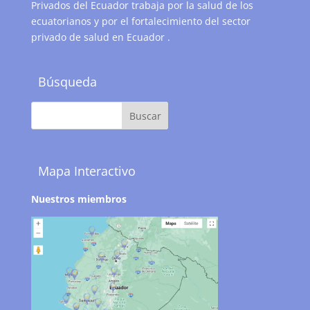
Privados del Ecuador trabaja por la salud de los
ecuatorianos y por el fortalecimiento del sector
privado de salud en Ecuador .
Búsqueda
Mapa Interactivo
Nuestros miembros