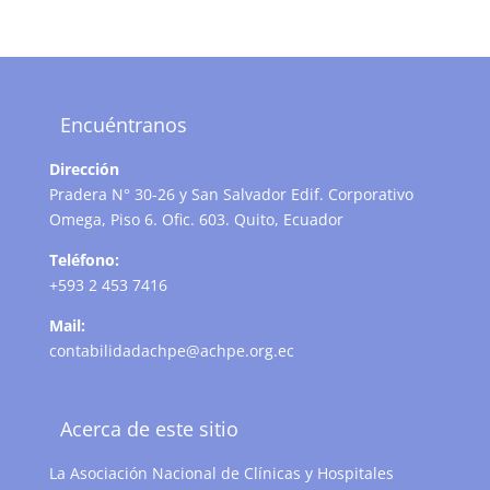
Encuéntranos
Dirección
Pradera N° 30-26 y San Salvador Edif. Corporativo
Omega, Piso 6. Ofic. 603. Quito, Ecuador
Teléfono:
+593 2 453 7416
Mail:
contabilidadachpe@achpe.org.ec
Acerca de este sitio
La Asociación Nacional de Clínicas y Hospitales