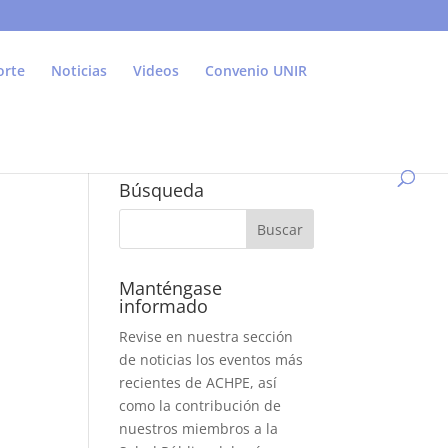
orte
Noticias
Videos
Convenio UNIR
Búsqueda
Manténgase
informado
Revise en nuestra sección
de noticias los eventos más
recientes de ACHPE, así
como la contribución de
nuestros miembros a la