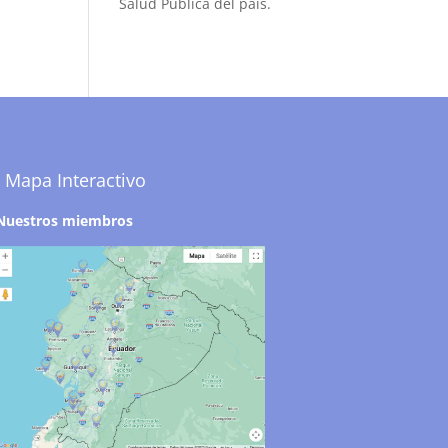
Salud Pública del país.
Mapa Interactivo
Nuestros miembros