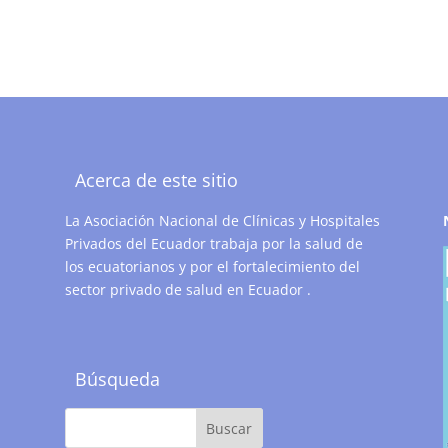
Acerca de este sitio
La Asociación Nacional de Clínicas y Hospitales
Privados del Ecuador trabaja por la salud de
los ecuatorianos y por el fortalecimiento del
sector privado de salud en Ecuador .
Búsqueda