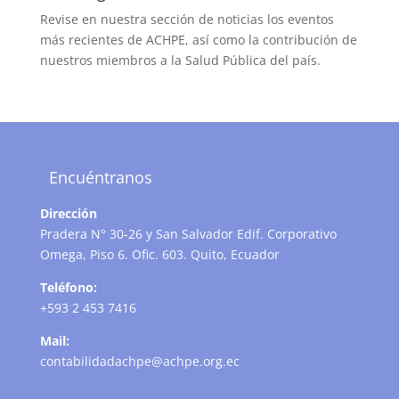
Revise en nuestra sección de noticias los eventos
más recientes de ACHPE, así como la contribución de
nuestros miembros a la Salud Pública del país.
Encuéntranos
Dirección
Pradera N° 30-26 y San Salvador Edif. Corporativo
Omega, Piso 6. Ofic. 603. Quito, Ecuador
Teléfono:
+593 2 453 7416
Mail:
contabilidadachpe@achpe.org.ec