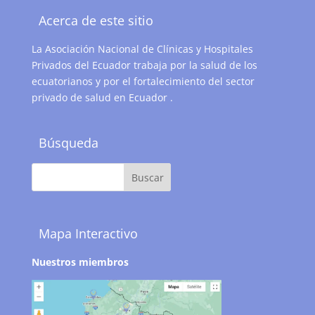
Acerca de este sitio
La Asociación Nacional de Clínicas y Hospitales
Privados del Ecuador trabaja por la salud de los
ecuatorianos y por el fortalecimiento del sector
privado de salud en Ecuador .
Búsqueda
Mapa Interactivo
Nuestros miembros