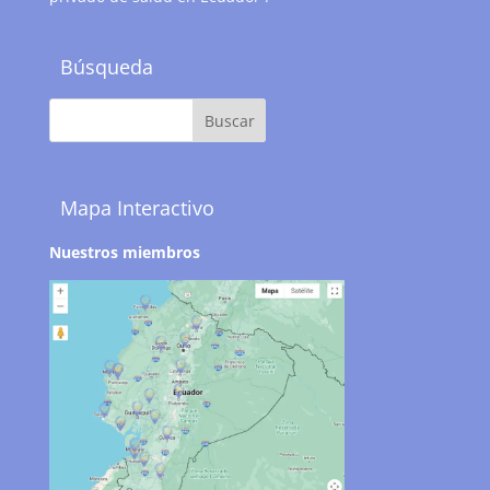
Búsqueda
Mapa Interactivo
Nuestros miembros