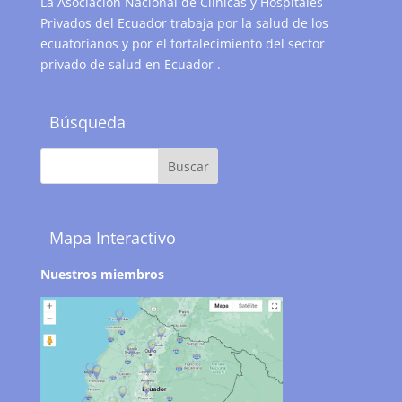
La Asociación Nacional de Clínicas y Hospitales
Privados del Ecuador trabaja por la salud de los
ecuatorianos y por el fortalecimiento del sector
privado de salud en Ecuador .
Búsqueda
Mapa Interactivo
Nuestros miembros