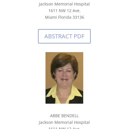
Jackson Memorial Hospital
1611 NW 12 Ave.
Miami Florida 33136
ABSTRACT PDF
ABBE BENDELL
Jackson Memorial Hospital
1611 NW 12 Ave.