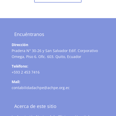
Encuéntranos
Dirección
Pradera N° 30-26 y San Salvador Edif. Corporativo
Omega, Piso 6. Ofic. 603. Quito, Ecuador
Teléfono:
+593 2 453 7416
Mail:
contabilidadachpe@achpe.org.ec
Acerca de este sitio