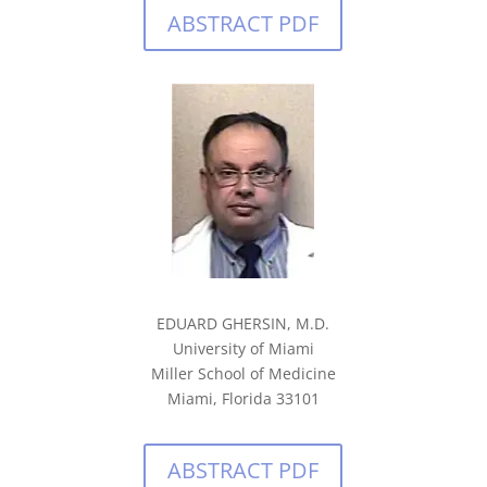
ABSTRACT PDF
EDUARD GHERSIN, M.D.
University of Miami
Miller School of Medicine
Miami, Florida 33101
ABSTRACT PDF