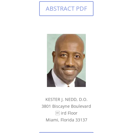
ABSTRACT PDF
KESTER J. NEDD, D.O.
3801 Biscayne Boulevard
 ird Floor
Miami, Florida 33137