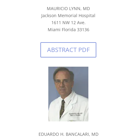
MAURICIO LYNN, MD
Jackson Memorial Hospital
1611 NW 12 Ave.
Miami Florida 33136
ABSTRACT PDF
EDUARDO H. BANCALARI, MD