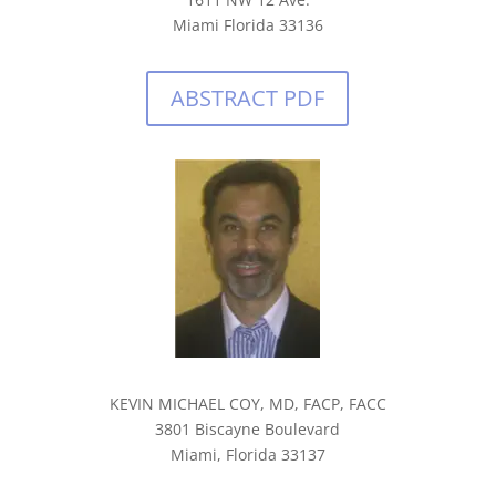
Miami Florida 33136
ABSTRACT PDF
KEVIN MICHAEL COY, MD, FACP, FACC
3801 Biscayne Boulevard
Miami, Florida 33137