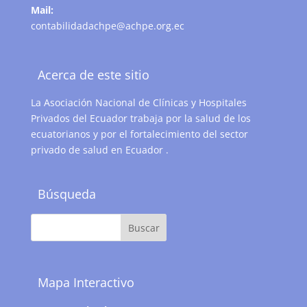
Mail:
contabilidadachpe@achpe.org.ec
Acerca de este sitio
La Asociación Nacional de Clínicas y Hospitales
Privados del Ecuador trabaja por la salud de los
ecuatorianos y por el fortalecimiento del sector
privado de salud en Ecuador .
Búsqueda
Mapa Interactivo