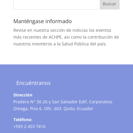
Manténgase informado
Revise en nuestra sección de noticias los eventos
más recientes de ACHPE, así como la contribución de
nuestros miembros a la Salud Pública del país.
Encuéntranos
Dirección
Pradera N° 30-26 y San Salvador Edif. Corporativo
Omega, Piso 6. Ofic. 603. Quito, Ecuador
Teléfono:
+593 2 453 7416