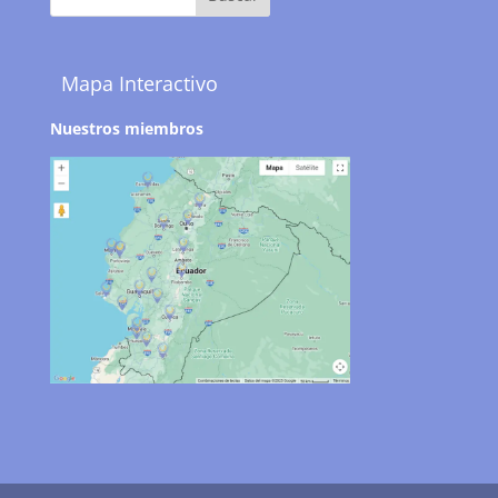
Mapa Interactivo
Nuestros miembros