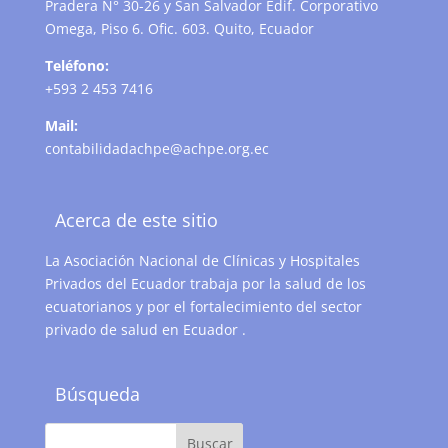
Pradera N° 30-26 y San Salvador Edif. Corporativo
Omega, Piso 6. Ofic. 603. Quito, Ecuador
Teléfono:
+593 2 453 7416
Mail:
contabilidadachpe@achpe.org.ec
Acerca de este sitio
La Asociación Nacional de Clínicas y Hospitales
Privados del Ecuador trabaja por la salud de los
ecuatorianos y por el fortalecimiento del sector
privado de salud en Ecuador .
Búsqueda