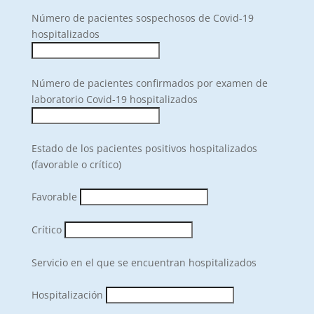
Número de pacientes sospechosos de Covid-19
hospitalizados
Número de pacientes confirmados por examen de
laboratorio Covid-19 hospitalizados
Estado de los pacientes positivos hospitalizados
(favorable o crítico)
Favorable
Crítico
Servicio en el que se encuentran hospitalizados
Hospitalización