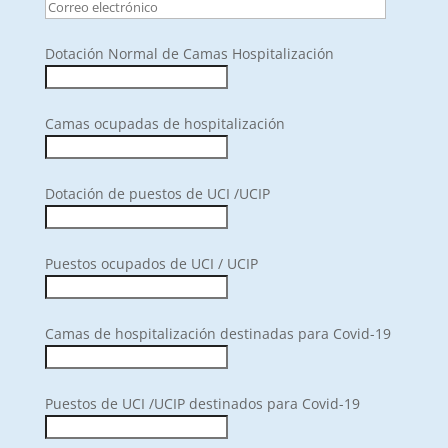
Dotación Normal de Camas Hospitalización
Camas ocupadas de hospitalización
Dotación de puestos de UCI /UCIP
Puestos ocupados de UCI / UCIP
Camas de hospitalización destinadas para Covid-19
Puestos de UCI /UCIP destinados para Covid-19