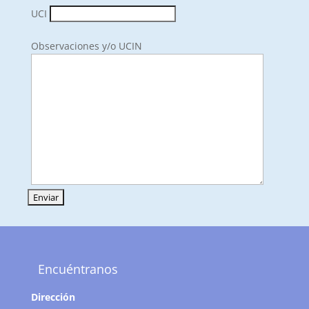
UCI
Observaciones y/o UCIN
Encuéntranos
Dirección